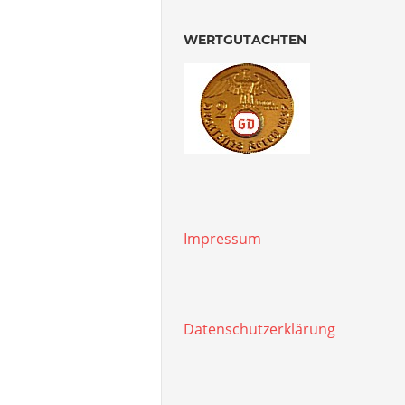
WERTGUTACHTEN
Impressum
Datenschutzerklärung