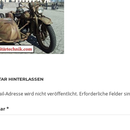
AR HINTERLASSEN
il-Adresse wird nicht veröffentlicht.
Erforderliche Felder si
ar
*