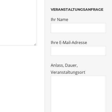
VERANSTALTUNGSANFRAGE
Ihr Name
Ihre E-Mail-Adresse
Anlass, Dauer,
Veranstaltungsort