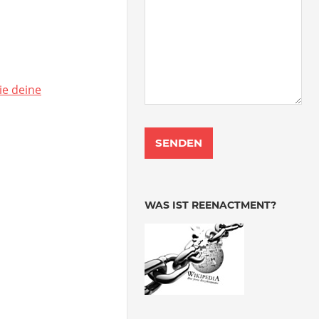
ie deine
WAS IST REENACTMENT?