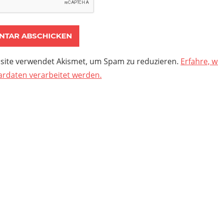
site verwendet Akismet, um Spam zu reduzieren.
Erfahre, w
daten verarbeitet werden.