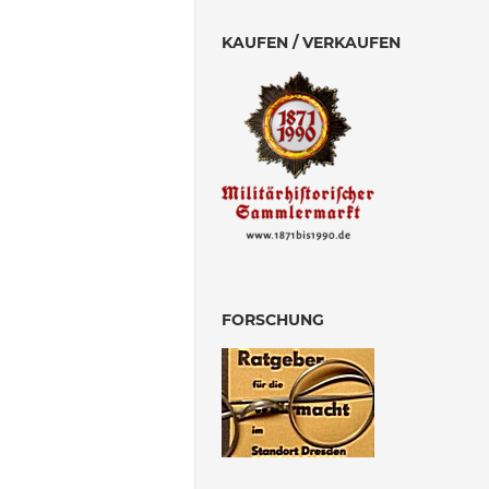
KAUFEN / VERKAUFEN
FORSCHUNG