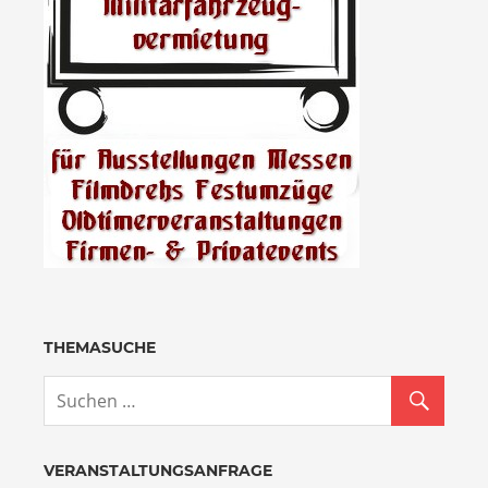
THEMASUCHE
VERANSTALTUNGSANFRAGE