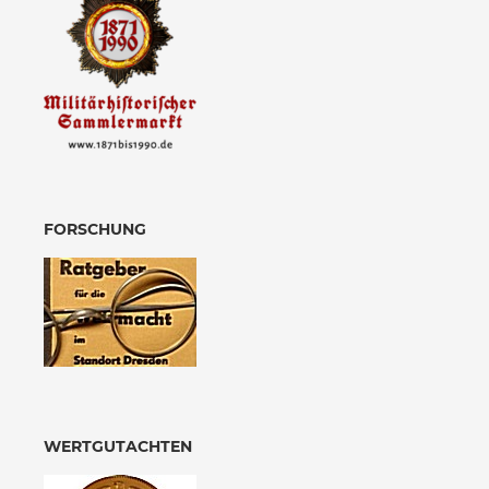
FORSCHUNG
WERTGUTACHTEN