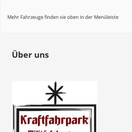
Mehr Fahrzeuge finden sie oben in der Menüleiste
Über uns