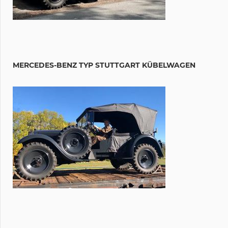
MERCEDES-BENZ TYP STUTTGART KÜBELWAGEN