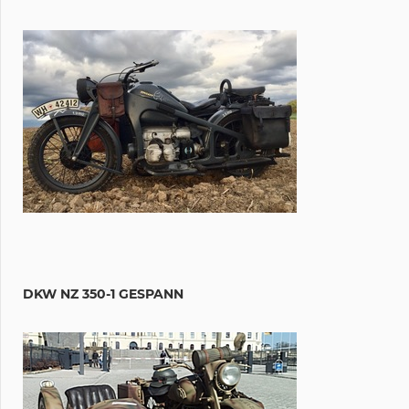
DKW NZ 350-1 GESPANN