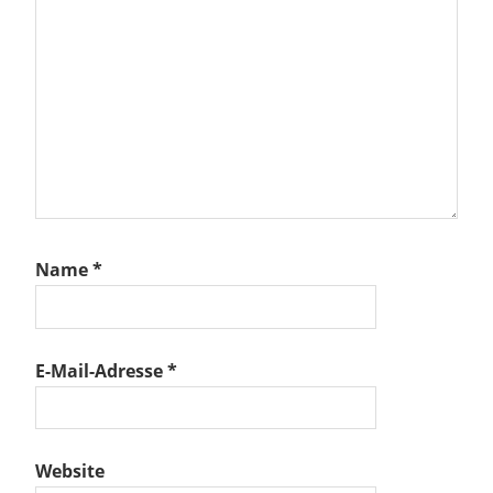
Name
*
E-Mail-Adresse
*
Website