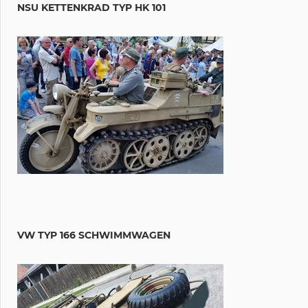
NSU KETTENKRAD TYP HK 101
VW TYP 166 SCHWIMMWAGEN