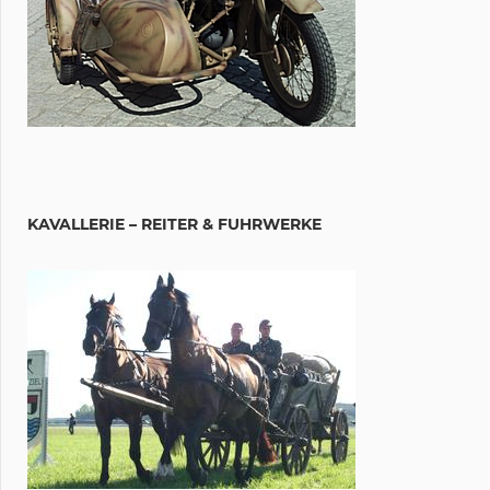
KAVALLERIE – REITER & FUHRWERKE