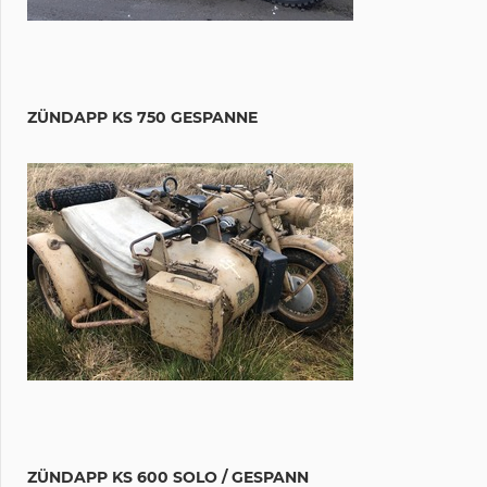
ZÜNDAPP KS 750 GESPANNE
ZÜNDAPP KS 600 SOLO / GESPANN