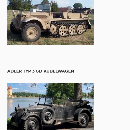
ADLER TYP 3 GD KÜBELWAGEN