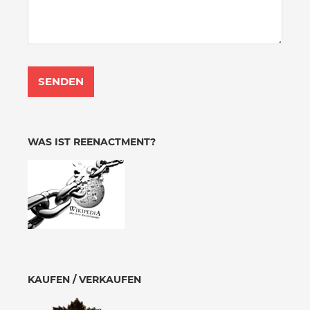
WAS IST REENACTMENT?
KAUFEN / VERKAUFEN