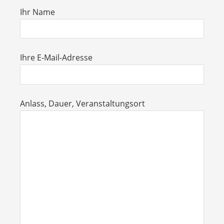
Ihr Name
Ihre E-Mail-Adresse
Anlass, Dauer, Veranstaltungsort