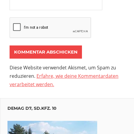
Diese Website verwendet Akismet, um Spam zu
reduzieren.
Erfahre, wie deine Kommentardaten
verarbeitet werden.
DEMAG D7, SD.KFZ. 10