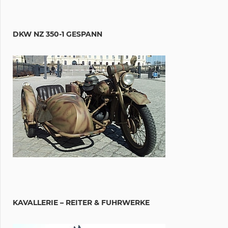
DKW NZ 350-1 GESPANN
KAVALLERIE – REITER & FUHRWERKE