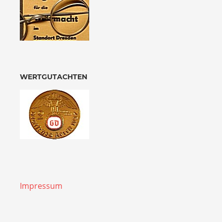
WERTGUTACHTEN
Impressum