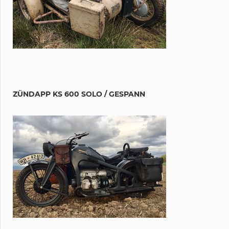
ZÜNDAPP KS 600 SOLO / GESPANN