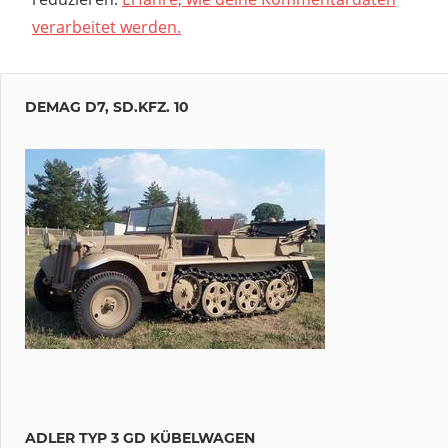
verarbeitet werden.
DEMAG D7, SD.KFZ. 10
ADLER TYP 3 GD KÜBELWAGEN