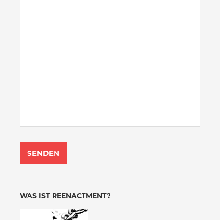
WAS IST REENACTMENT?