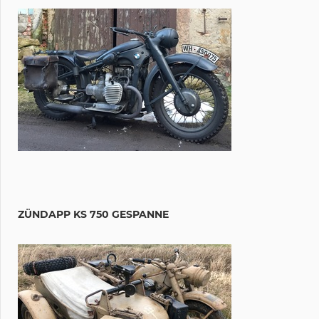
ZÜNDAPP KS 750 GESPANNE