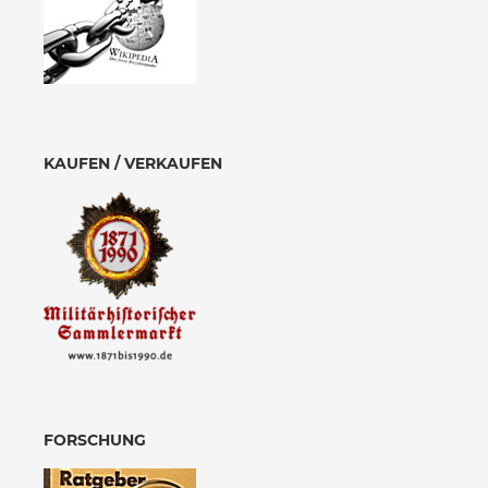
KAUFEN / VERKAUFEN
FORSCHUNG