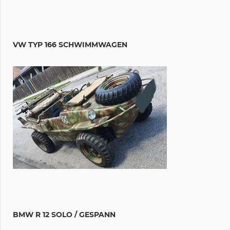
VW TYP 166 SCHWIMMWAGEN
BMW R 12 SOLO / GESPANN