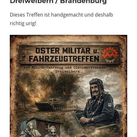
Dreiweibern / Brandenburg
Dieses Treffen ist handgemacht und deshalb
richtig urig!