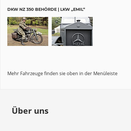
DKW NZ 350 BEHÖRDE | LKW „EMIL“
Mehr Fahrzeuge finden sie oben in der Menüleiste
Über uns