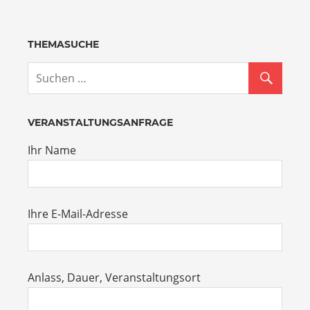
THEMASUCHE
VERANSTALTUNGSANFRAGE
Ihr Name
Ihre E-Mail-Adresse
Anlass, Dauer, Veranstaltungsort