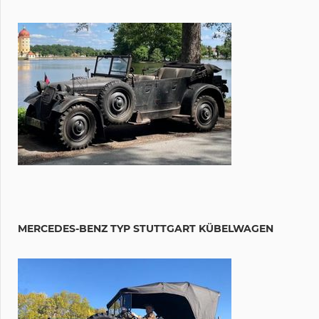
MERCEDES-BENZ TYP STUTTGART KÜBELWAGEN