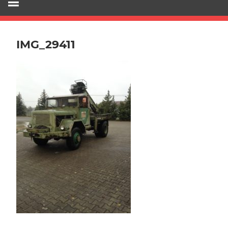
IMG_29411