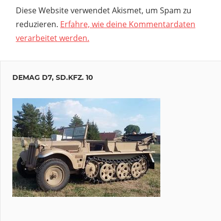
Diese Website verwendet Akismet, um Spam zu
reduzieren.
Erfahre, wie deine Kommentardaten
verarbeitet werden.
DEMAG D7, SD.KFZ. 10