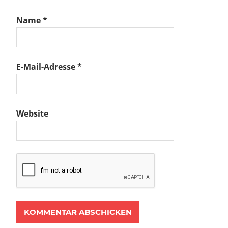
Name
*
E-Mail-Adresse
*
Website