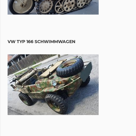
VW TYP 166 SCHWIMMWAGEN