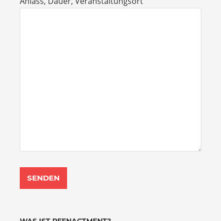
Anlass, Dauer, Veranstaltungsort