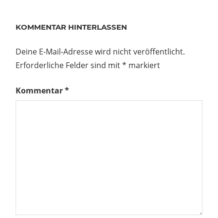
KOMMENTAR HINTERLASSEN
Deine E-Mail-Adresse wird nicht veröffentlicht.
Erforderliche Felder sind mit
*
markiert
Kommentar
*