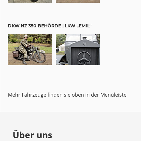
DKW NZ 350 BEHÖRDE | LKW „EMIL“
Mehr Fahrzeuge finden sie oben in der Menüleiste
Über uns