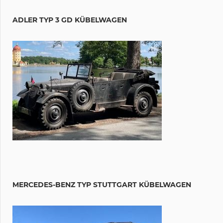
ADLER TYP 3 GD KÜBELWAGEN
MERCEDES-BENZ TYP STUTTGART KÜBELWAGEN