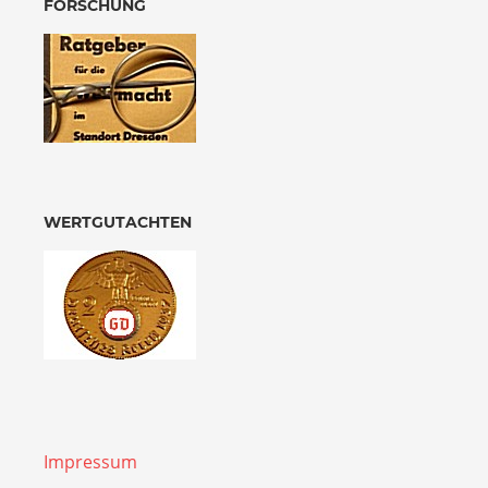
FORSCHUNG
WERTGUTACHTEN
Impressum