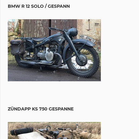
BMW R 12 SOLO / GESPANN
ZÜNDAPP KS 750 GESPANNE