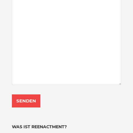
WAS IST REENACTMENT?