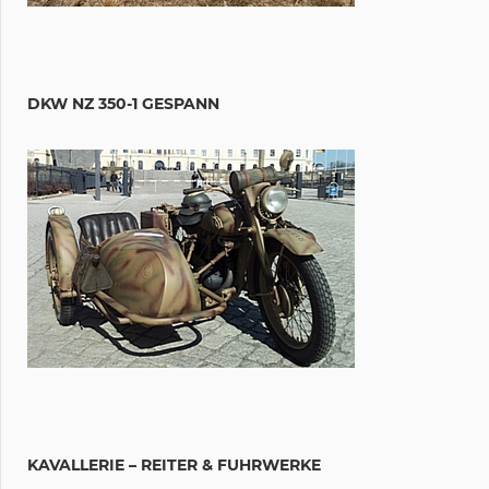
DKW NZ 350-1 GESPANN
KAVALLERIE – REITER & FUHRWERKE