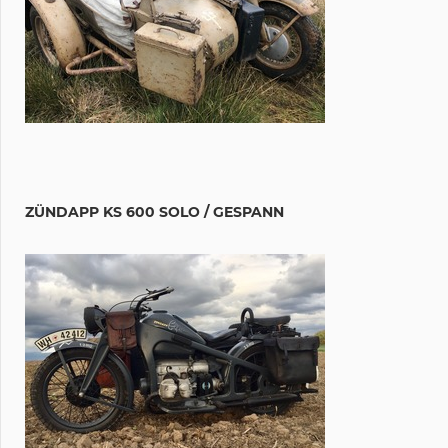
ZÜNDAPP KS 600 SOLO / GESPANN