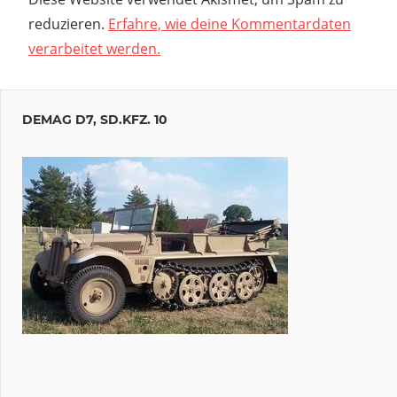
reduzieren.
Erfahre, wie deine Kommentardaten
verarbeitet werden.
DEMAG D7, SD.KFZ. 10