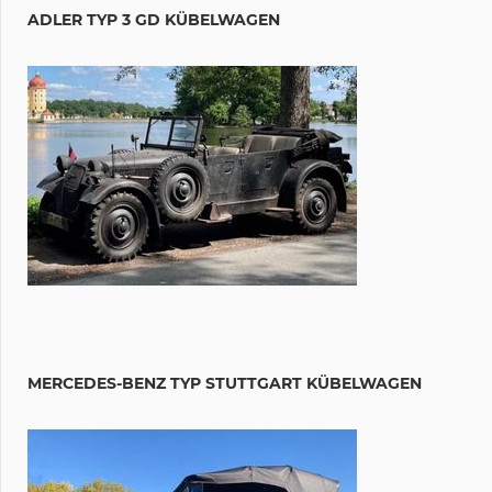
ADLER TYP 3 GD KÜBELWAGEN
MERCEDES-BENZ TYP STUTTGART KÜBELWAGEN