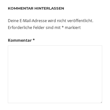
KOMMENTAR HINTERLASSEN
Deine E-Mail-Adresse wird nicht veröffentlicht.
Erforderliche Felder sind mit
*
markiert
Kommentar
*