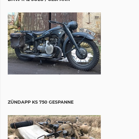
ZÜNDAPP KS 750 GESPANNE