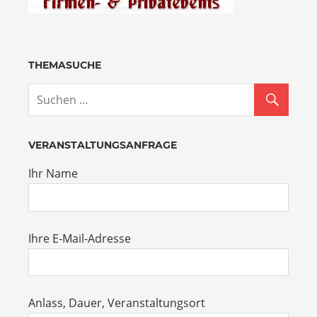
THEMASUCHE
VERANSTALTUNGSANFRAGE
Ihr Name
Ihre E-Mail-Adresse
Anlass, Dauer, Veranstaltungsort