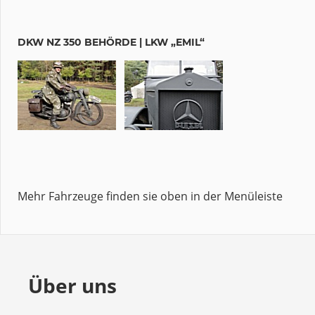
DKW NZ 350 BEHÖRDE | LKW „EMIL“
Mehr Fahrzeuge finden sie oben in der Menüleiste
Über uns