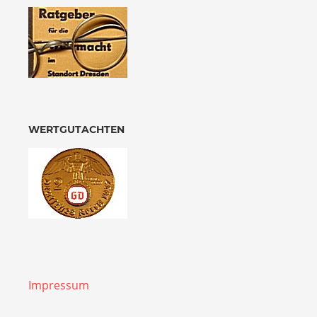
WERTGUTACHTEN
Impressum