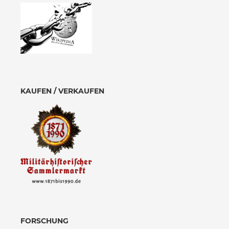
KAUFEN / VERKAUFEN
FORSCHUNG