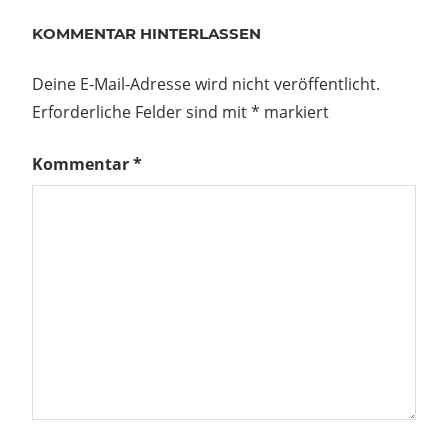
KOMMENTAR HINTERLASSEN
Deine E-Mail-Adresse wird nicht veröffentlicht.
Erforderliche Felder sind mit
*
markiert
Kommentar
*