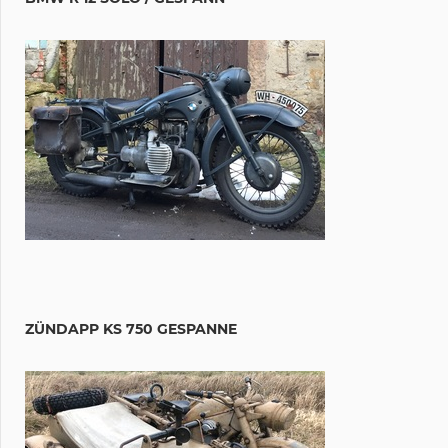
ZÜNDAPP KS 750 GESPANNE