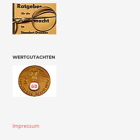
WERTGUTACHTEN
Impressum