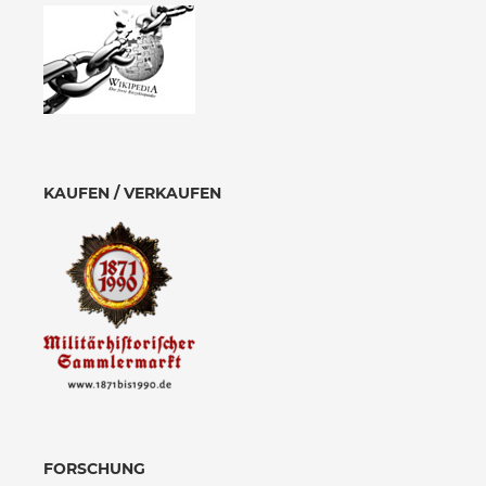
KAUFEN / VERKAUFEN
FORSCHUNG