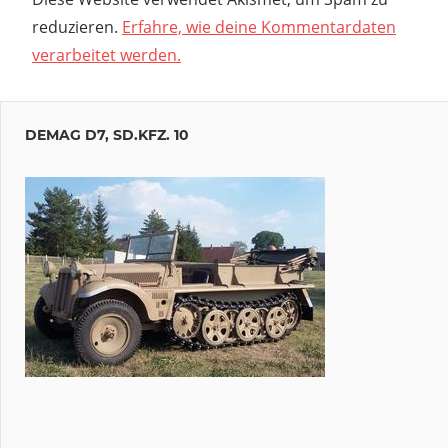
reduzieren.
Erfahre, wie deine Kommentardaten
verarbeitet werden.
DEMAG D7, SD.KFZ. 10