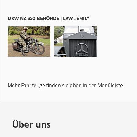
DKW NZ 350 BEHÖRDE | LKW „EMIL“
Mehr Fahrzeuge finden sie oben in der Menüleiste
Über uns