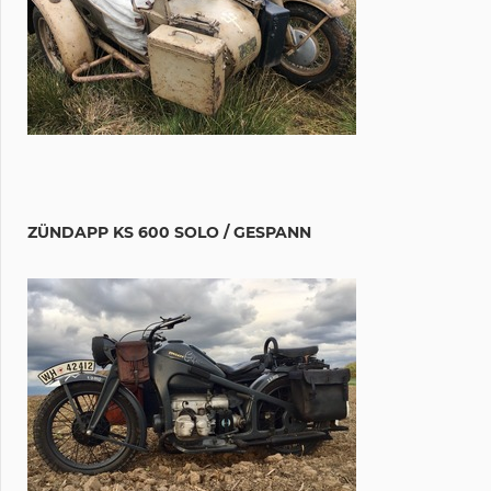
ZÜNDAPP KS 600 SOLO / GESPANN