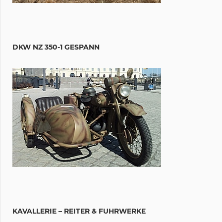
DKW NZ 350-1 GESPANN
KAVALLERIE – REITER & FUHRWERKE