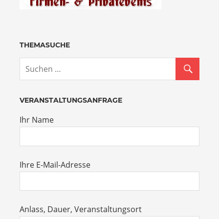
THEMASUCHE
VERANSTALTUNGSANFRAGE
Ihr Name
Ihre E-Mail-Adresse
Anlass, Dauer, Veranstaltungsort