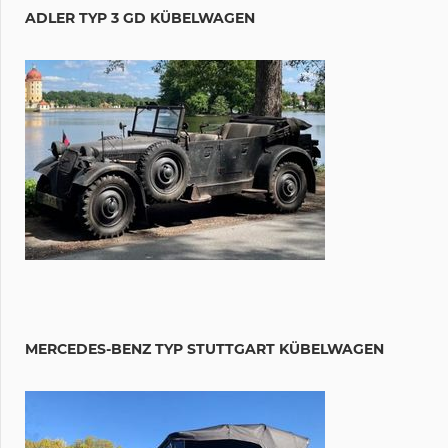
ADLER TYP 3 GD KÜBELWAGEN
MERCEDES-BENZ TYP STUTTGART KÜBELWAGEN