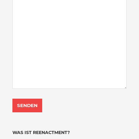
WAS IST REENACTMENT?