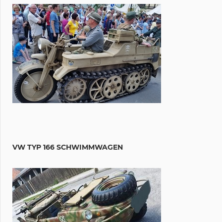
VW TYP 166 SCHWIMMWAGEN