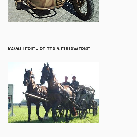
KAVALLERIE – REITER & FUHRWERKE