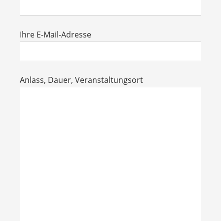
Ihre E-Mail-Adresse
Anlass, Dauer, Veranstaltungsort