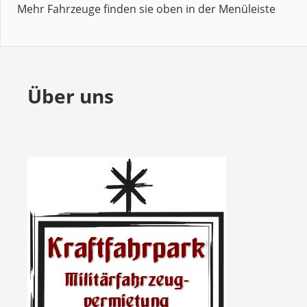
Mehr Fahrzeuge finden sie oben in der Menüleiste
Über uns