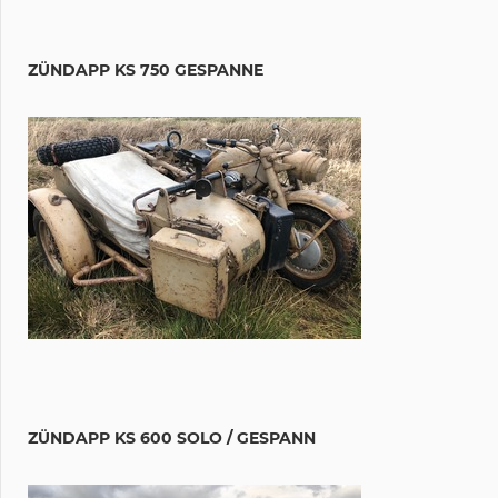
ZÜNDAPP KS 750 GESPANNE
ZÜNDAPP KS 600 SOLO / GESPANN