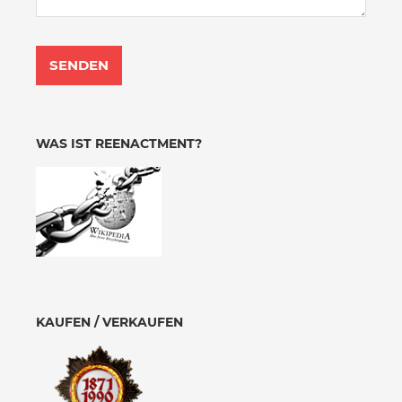
WAS IST REENACTMENT?
KAUFEN / VERKAUFEN