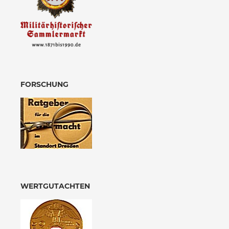
FORSCHUNG
WERTGUTACHTEN