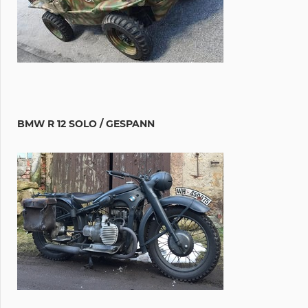
BMW R 12 SOLO / GESPANN