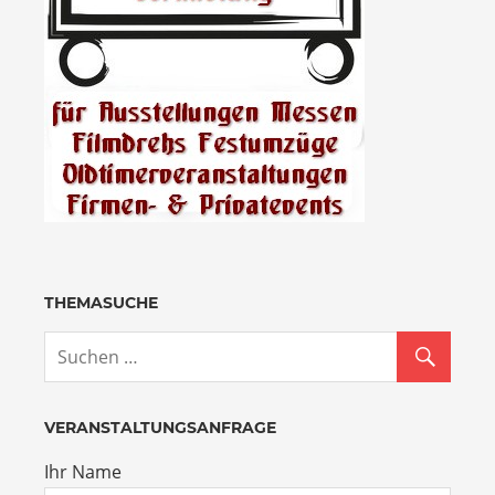
THEMASUCHE
VERANSTALTUNGSANFRAGE
Ihr Name