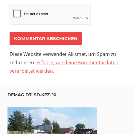
Diese Website verwendet Akismet, um Spam zu
reduzieren.
Erfahre, wie deine Kommentardaten
verarbeitet werden.
DEMAG D7, SD.KFZ. 10