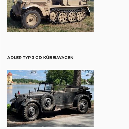
ADLER TYP 3 GD KÜBELWAGEN