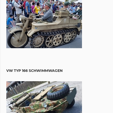
VW TYP 166 SCHWIMMWAGEN