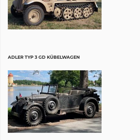
ADLER TYP 3 GD KÜBELWAGEN