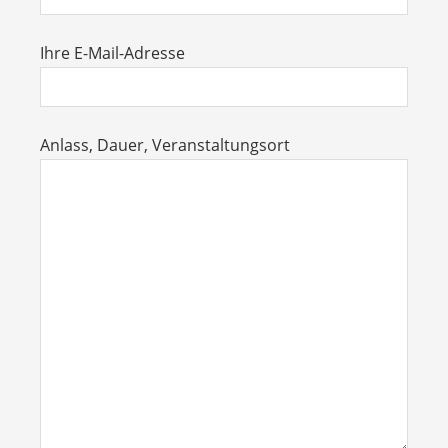
Ihre E-Mail-Adresse
Anlass, Dauer, Veranstaltungsort