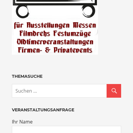
THEMASUCHE
VERANSTALTUNGSANFRAGE
Ihr Name