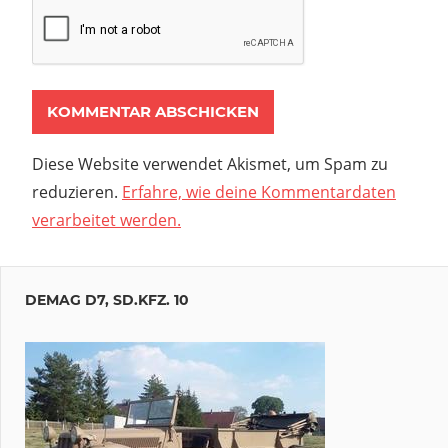
Diese Website verwendet Akismet, um Spam zu
reduzieren.
Erfahre, wie deine Kommentardaten
verarbeitet werden.
DEMAG D7, SD.KFZ. 10