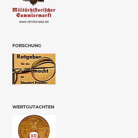
FORSCHUNG
WERTGUTACHTEN