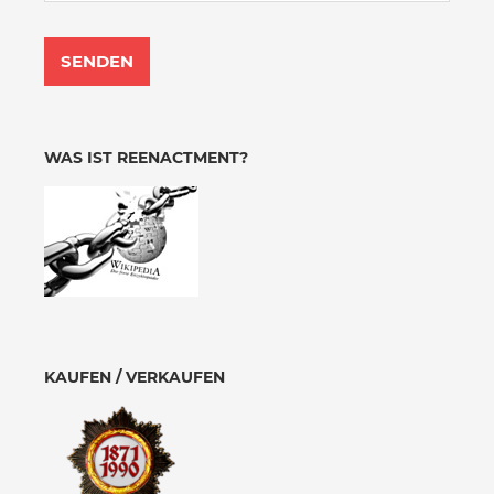
WAS IST REENACTMENT?
KAUFEN / VERKAUFEN