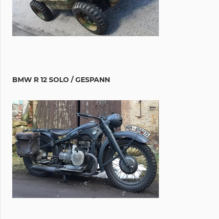
BMW R 12 SOLO / GESPANN