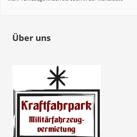
Über uns