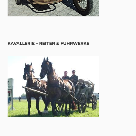
KAVALLERIE – REITER & FUHRWERKE