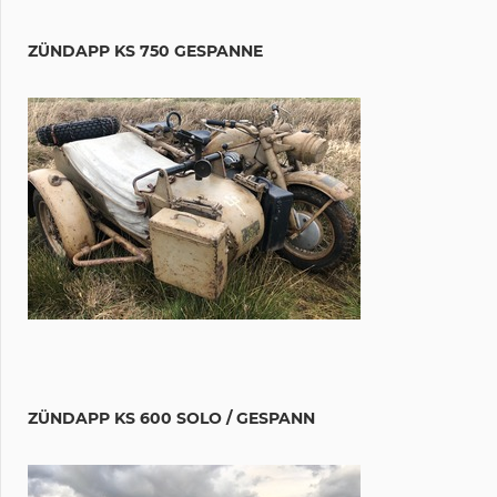
ZÜNDAPP KS 750 GESPANNE
ZÜNDAPP KS 600 SOLO / GESPANN