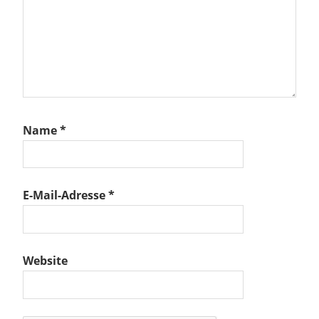
Name
*
E-Mail-Adresse
*
Website