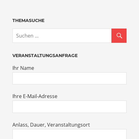
THEMASUCHE
VERANSTALTUNGSANFRAGE
Ihr Name
Ihre E-Mail-Adresse
Anlass, Dauer, Veranstaltungsort