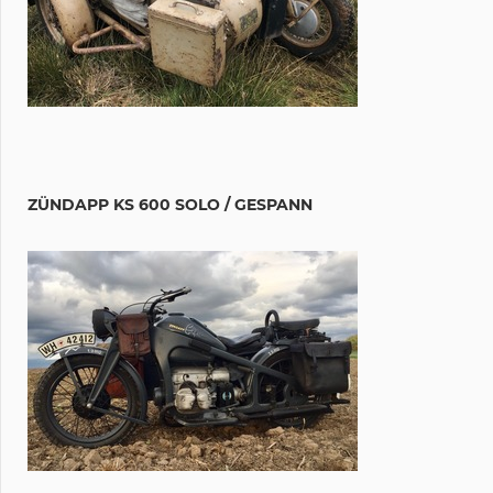
ZÜNDAPP KS 600 SOLO / GESPANN