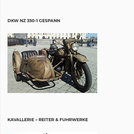
DKW NZ 350-1 GESPANN
KAVALLERIE – REITER & FUHRWERKE