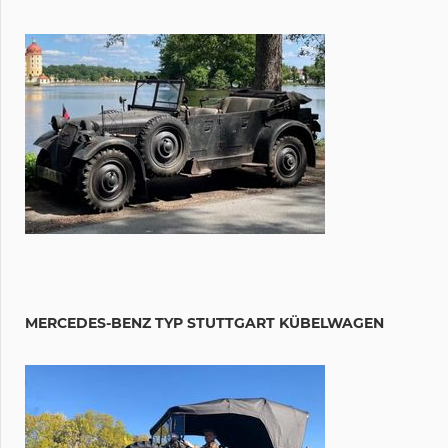
MERCEDES-BENZ TYP STUTTGART KÜBELWAGEN