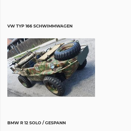
VW TYP 166 SCHWIMMWAGEN
BMW R 12 SOLO / GESPANN