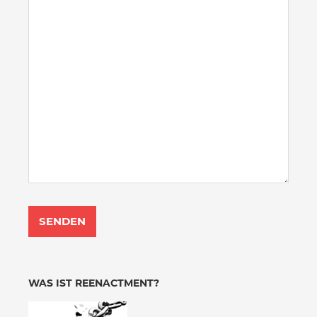
WAS IST REENACTMENT?