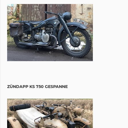
ZÜNDAPP KS 750 GESPANNE