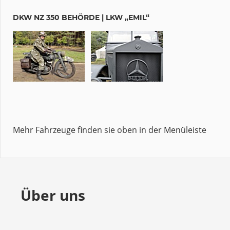
DKW NZ 350 BEHÖRDE | LKW „EMIL“
Mehr Fahrzeuge finden sie oben in der Menüleiste
Über uns