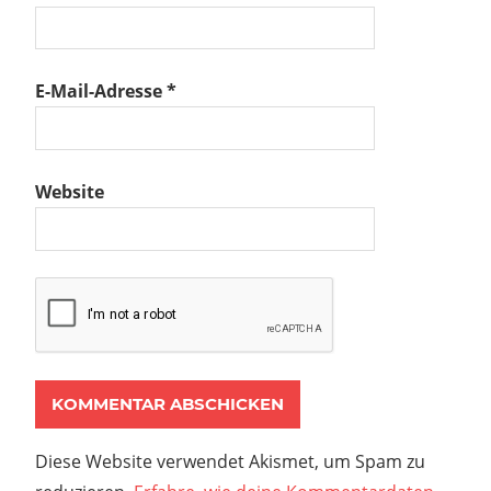
E-Mail-Adresse
*
Website
Diese Website verwendet Akismet, um Spam zu