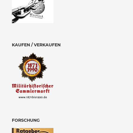
KAUFEN / VERKAUFEN
FORSCHUNG