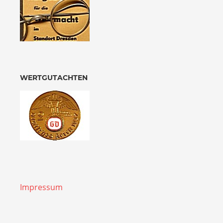
WERTGUTACHTEN
Impressum