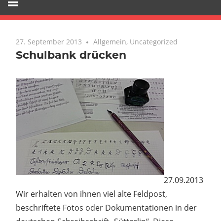
27. September 2013
Keine Kommentare
Allgemein
,
Uncategorized
Schulbank drücken
27.09.2013
Wir erhalten von ihnen viel alte Feldpost,
beschriftete Fotos oder Dokumentationen in der