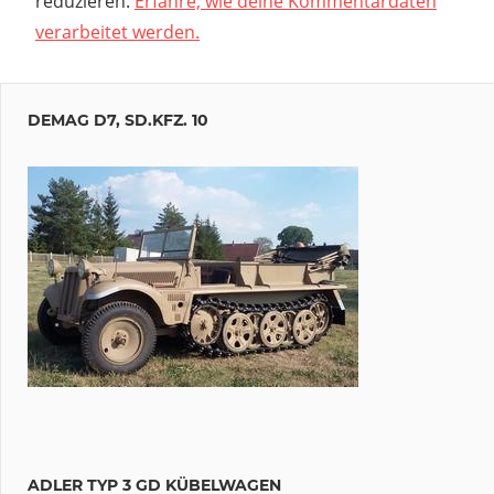
reduzieren.
Erfahre, wie deine Kommentardaten
verarbeitet werden.
DEMAG D7, SD.KFZ. 10
ADLER TYP 3 GD KÜBELWAGEN