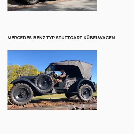
MERCEDES-BENZ TYP STUTTGART KÜBELWAGEN