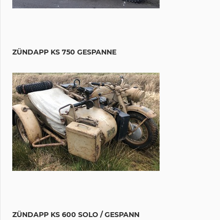
ZÜNDAPP KS 750 GESPANNE
ZÜNDAPP KS 600 SOLO / GESPANN