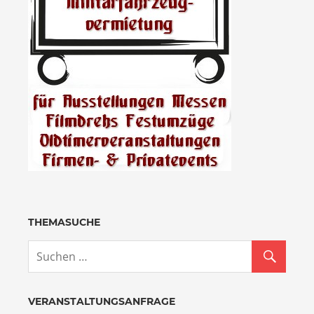
THEMASUCHE
VERANSTALTUNGSANFRAGE