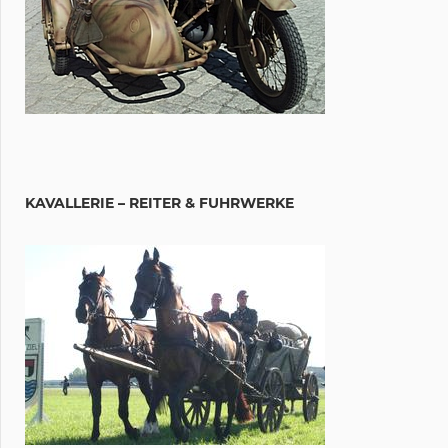
KAVALLERIE – REITER & FUHRWERKE