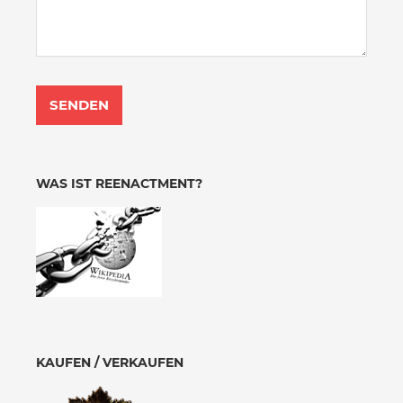
WAS IST REENACTMENT?
KAUFEN / VERKAUFEN