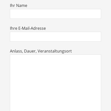
Ihr Name
Ihre E-Mail-Adresse
Anlass, Dauer, Veranstaltungsort