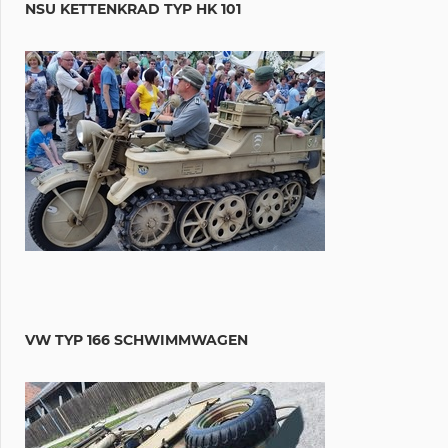
NSU KETTENKRAD TYP HK 101
VW TYP 166 SCHWIMMWAGEN