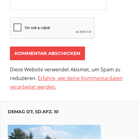
Diese Website verwendet Akismet, um Spam zu
reduzieren.
Erfahre, wie deine Kommentardaten
verarbeitet werden.
DEMAG D7, SD.KFZ. 10