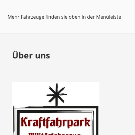
Mehr Fahrzeuge finden sie oben in der Menüleiste
Über uns