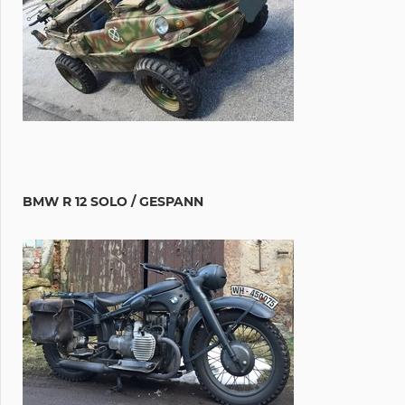
BMW R 12 SOLO / GESPANN