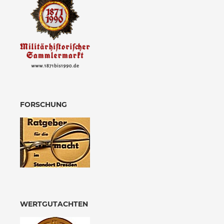
FORSCHUNG
WERTGUTACHTEN