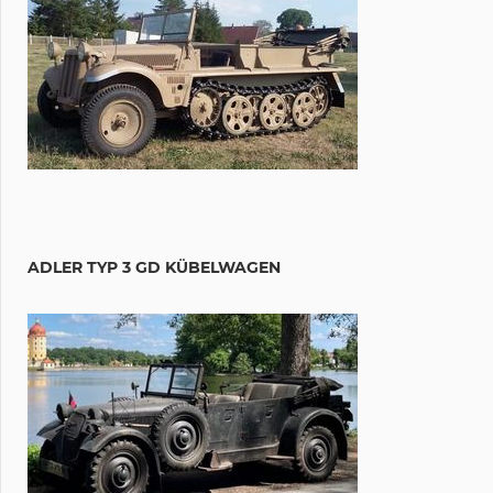
ADLER TYP 3 GD KÜBELWAGEN