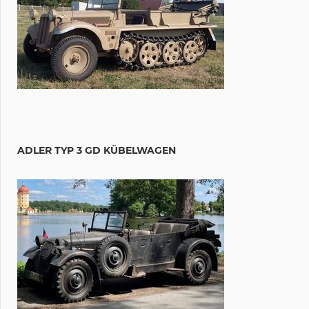
ADLER TYP 3 GD KÜBELWAGEN