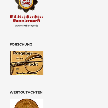
FORSCHUNG
WERTGUTACHTEN