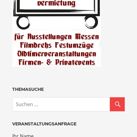
THEMASUCHE
VERANSTALTUNGSANFRAGE
Ihr Name