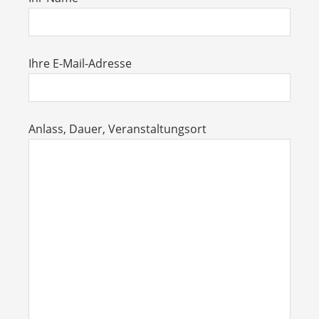
Ihre E-Mail-Adresse
Anlass, Dauer, Veranstaltungsort