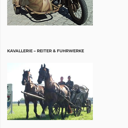
KAVALLERIE – REITER & FUHRWERKE