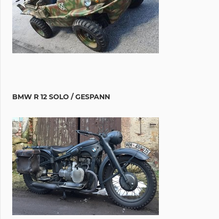
BMW R 12 SOLO / GESPANN