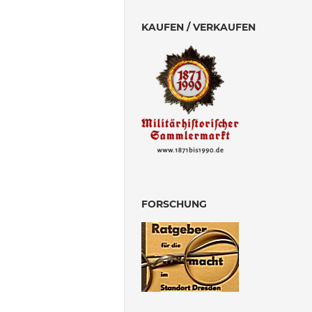
KAUFEN / VERKAUFEN
FORSCHUNG