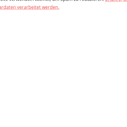
daten verarbeitet werden.