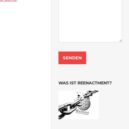
WAS IST REENACTMENT?