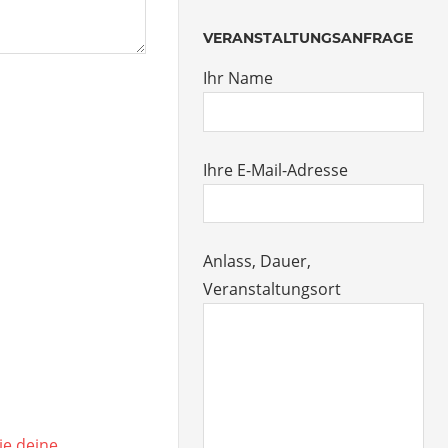
VERANSTALTUNGSANFRAGE
Ihr Name
Ihre E-Mail-Adresse
Anlass, Dauer,
Veranstaltungsort
ie deine