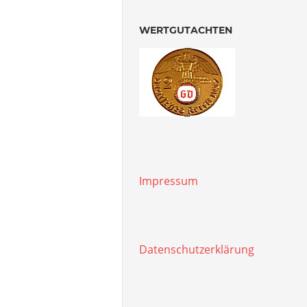
WERTGUTACHTEN
Impressum
Datenschutzerklärung