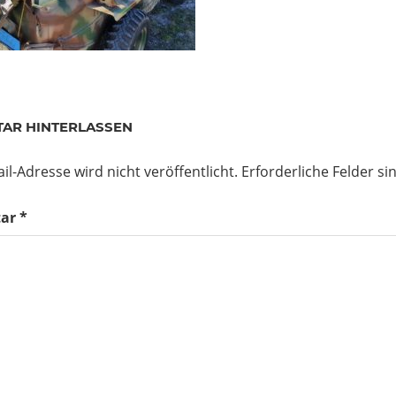
AR HINTERLASSEN
il-Adresse wird nicht veröffentlicht.
Erforderliche Felder si
ar
*