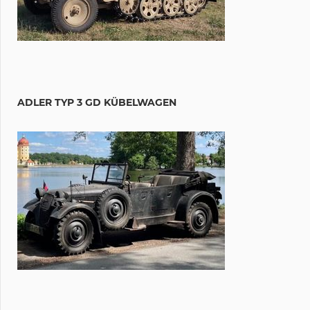
ADLER TYP 3 GD KÜBELWAGEN