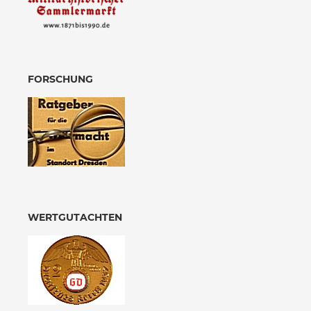
FORSCHUNG
WERTGUTACHTEN