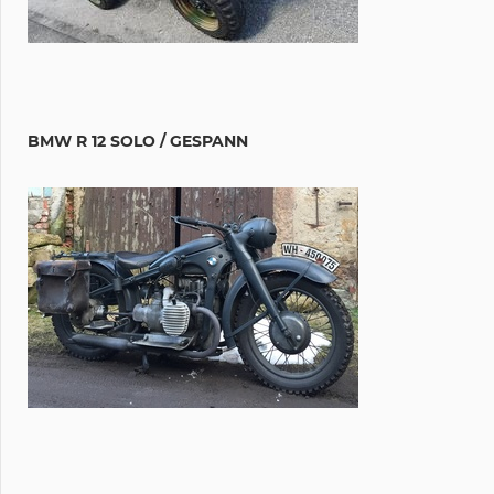
BMW R 12 SOLO / GESPANN