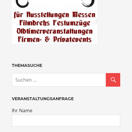
THEMASUCHE
VERANSTALTUNGSANFRAGE
Ihr Name