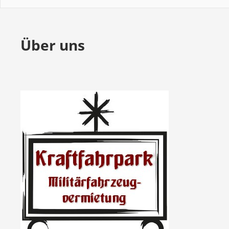
Über uns