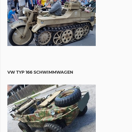
VW TYP 166 SCHWIMMWAGEN