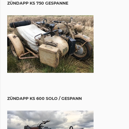
ZÜNDAPP KS 750 GESPANNE
ZÜNDAPP KS 600 SOLO / GESPANN