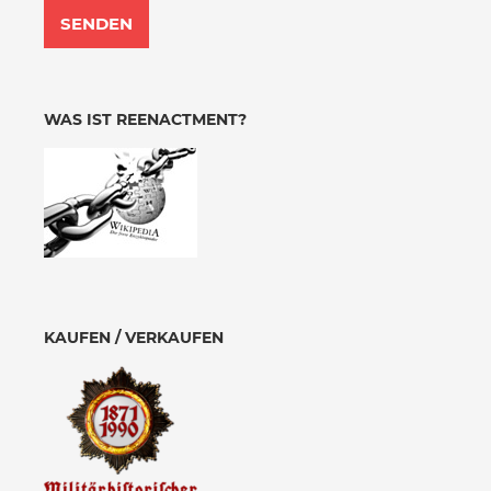
WAS IST REENACTMENT?
KAUFEN / VERKAUFEN