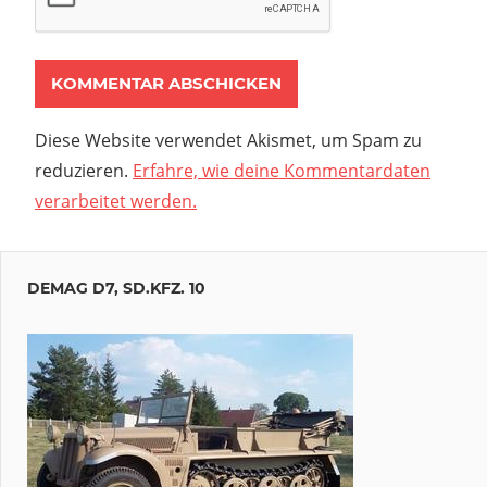
Diese Website verwendet Akismet, um Spam zu
reduzieren.
Erfahre, wie deine Kommentardaten
verarbeitet werden.
DEMAG D7, SD.KFZ. 10