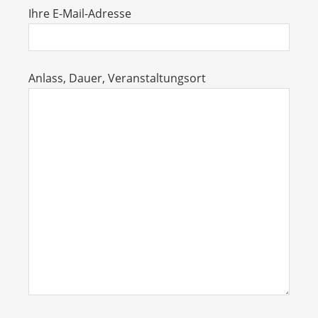
Ihre E-Mail-Adresse
Anlass, Dauer, Veranstaltungsort