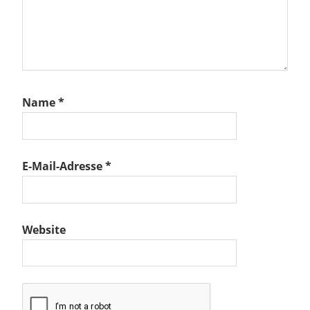
Name
*
E-Mail-Adresse
*
Website