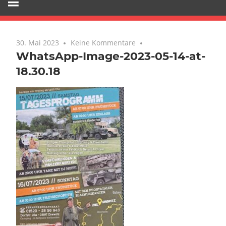
30. Mai 2023
Keine Kommentare
WhatsApp-Image-2023-05-14-at-
18.30.18