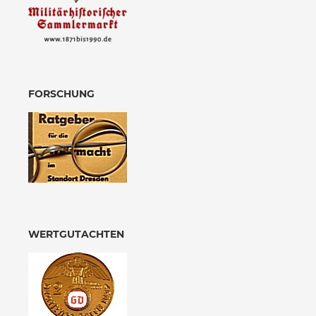
FORSCHUNG
WERTGUTACHTEN