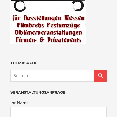
THEMASUCHE
VERANSTALTUNGSANFRAGE
Ihr Name