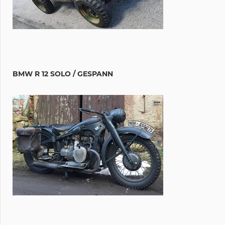
BMW R 12 SOLO / GESPANN