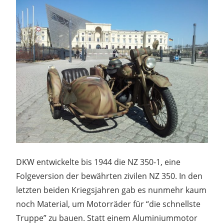
DKW entwickelte bis 1944 die NZ 350-1, eine
Folgeversion der bewährten zivilen NZ 350. In den
letzten beiden Kriegsjahren gab es nunmehr kaum
noch Material, um Motorräder für “die schnellste
Truppe” zu bauen. Statt einem Aluminiummotor