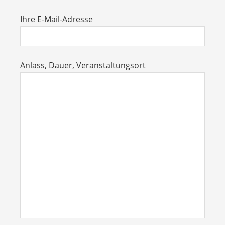
Ihre E-Mail-Adresse
Anlass, Dauer, Veranstaltungsort