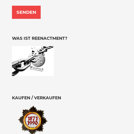
WAS IST REENACTMENT?
KAUFEN / VERKAUFEN