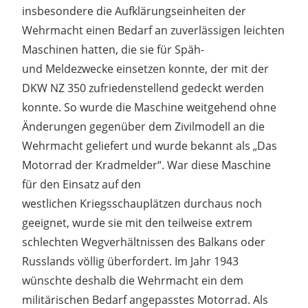
insbesondere die Aufklärungseinheiten der
Wehrmacht einen Bedarf an zuverlässigen leichten
Maschinen hatten, die sie für Späh-
und Meldezwecke einsetzen konnte, der mit der
DKW NZ 350 zufriedenstellend gedeckt werden
konnte. So wurde die Maschine weitgehend ohne
Änderungen gegenüber dem Zivilmodell an die
Wehrmacht geliefert und wurde bekannt als „Das
Motorrad der Kradmelder“. War diese Maschine
für den Einsatz auf den
westlichen Kriegsschauplätzen durchaus noch
geeignet, wurde sie mit den teilweise extrem
schlechten Wegverhältnissen des Balkans oder
Russlands völlig überfordert. Im Jahr 1943
wünschte deshalb die Wehrmacht ein dem
militärischen Bedarf angepasstes Motorrad. Als