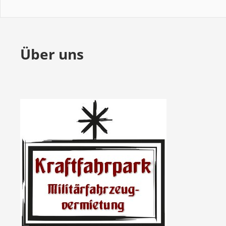
Über uns