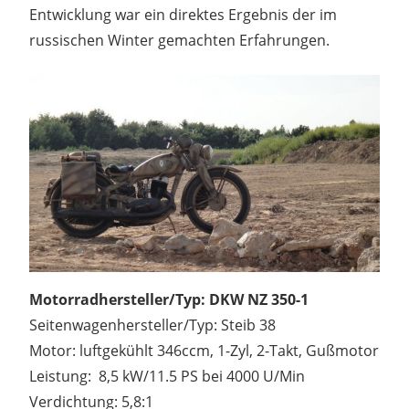
Entwicklung war ein direktes Ergebnis der im
russischen Winter gemachten Erfahrungen.
Motorradhersteller/Typ: DKW NZ 350-1
Seitenwagenhersteller/Typ: Steib 38
Motor: luftgekühlt 346ccm, 1-Zyl, 2-Takt, Gußmotor
Leistung: 8,5 kW/11.5 PS bei 4000 U/Min
Verdichtung: 5,8:1