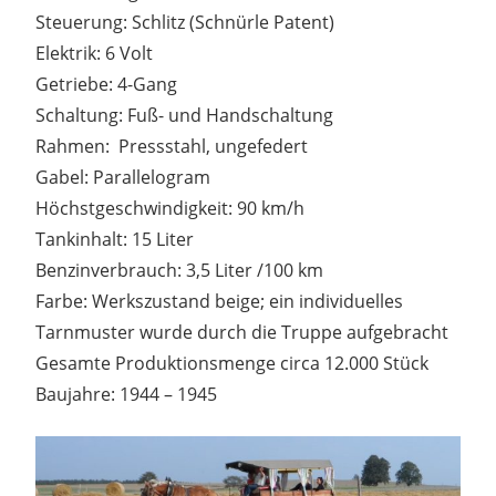
Steuerung: Schlitz (Schnürle Patent)
Elektrik: 6 Volt
Getriebe: 4-Gang
Schaltung: Fuß- und Handschaltung
Rahmen: Pressstahl, ungefedert
Gabel: Parallelogram
Höchstgeschwindigkeit: 90 km/h
Tankinhalt: 15 Liter
Benzinverbrauch: 3,5 Liter /100 km
Farbe: Werkszustand beige; ein individuelles
Tarnmuster wurde durch die Truppe aufgebracht
Gesamte Produktionsmenge circa 12.000 Stück
Baujahre: 1944 – 1945