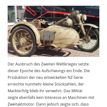
Der Ausbruch des Zweiten Weltkrieges setzte
dieser Epoche des Aufschwungs ein Ende. Die
Produktion der neu entwickelten NZ-Serie
erreichte nunmehr kleine Stückzahlen, der
Markterfolg blieb ihr verwehrt. Das Militär
zeigte ebenfalls kein Interesse an Maschinen mit
Zweitaktmotor. Dann jedoch zeigte sich, dass