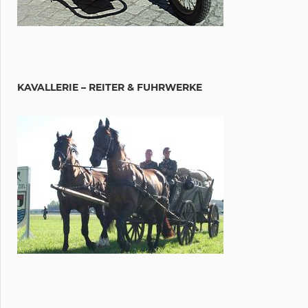
KAVALLERIE – REITER & FUHRWERKE