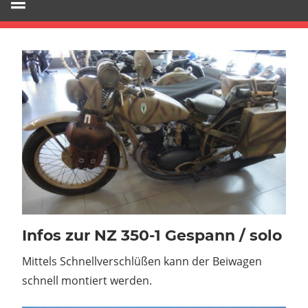
Infos zur NZ 350-1 Gespann / solo
Mittels Schnellverschlüßen kann der Beiwagen
schnell montiert werden.