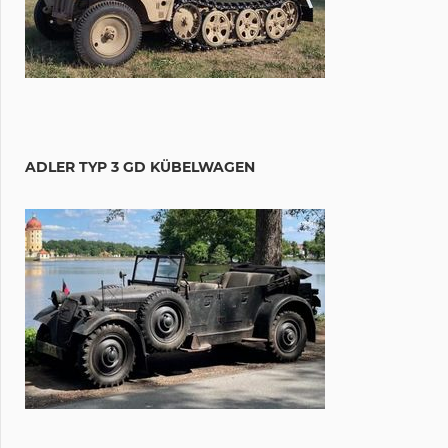
ADLER TYP 3 GD KÜBELWAGEN