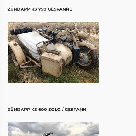
ZÜNDAPP KS 750 GESPANNE
ZÜNDAPP KS 600 SOLO / GESPANN