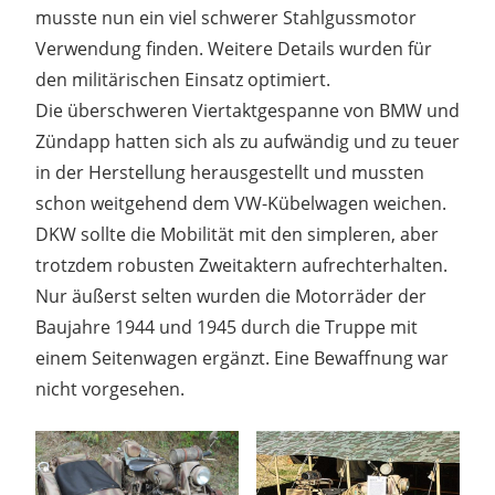
musste nun ein viel schwerer Stahlgussmotor
Verwendung finden. Weitere Details wurden für
den militärischen Einsatz optimiert.
Die überschweren Viertaktgespanne von BMW und
Zündapp hatten sich als zu aufwändig und zu teuer
in der Herstellung herausgestellt und mussten
schon weitgehend dem VW-Kübelwagen weichen.
DKW sollte die Mobilität mit den simpleren, aber
trotzdem robusten Zweitaktern aufrechterhalten.
Nur äußerst selten wurden die Motorräder der
Baujahre 1944 und 1945 durch die Truppe mit
einem Seitenwagen ergänzt. Eine Bewaffnung war
nicht vorgesehen.