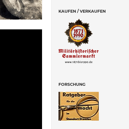
KAUFEN / VERKAUFEN
FORSCHUNG