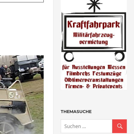
THEMASUCHE