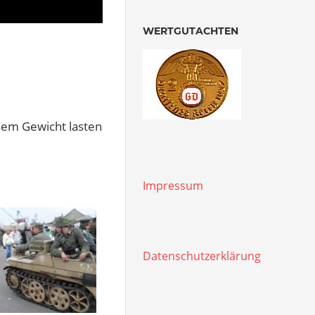
WERTGUTACHTEN
sem Gewicht lasten
Impressum
Datenschutzerklärung