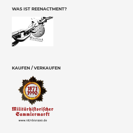
WAS IST REENACTMENT?
KAUFEN / VERKAUFEN