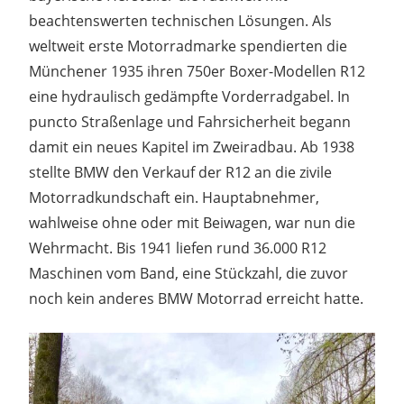
beachtenswerten technischen Lösungen. Als
weltweit erste Motorradmarke spendierten die
Münchener 1935 ihren 750er Boxer-Modellen R12
eine hydraulisch gedämpfte Vorderradgabel. In
puncto Straßenlage und Fahrsicherheit begann
damit ein neues Kapitel im Zweiradbau. Ab 1938
stellte BMW den Verkauf der R12 an die zivile
Motorradkundschaft ein. Hauptabnehmer,
wahlweise ohne oder mit Beiwagen, war nun die
Wehrmacht. Bis 1941 liefen rund 36.000 R12
Maschinen vom Band, eine Stückzahl, die zuvor
noch kein anderes BMW Motorrad erreicht hatte.