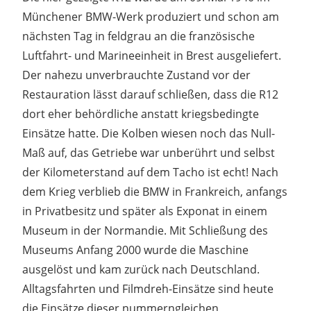
Münchener BMW-Werk produziert und schon am
nächsten Tag in feldgrau an die französische
Luftfahrt- und Marineeinheit in Brest ausgeliefert.
Der nahezu unverbrauchte Zustand vor der
Restauration lässt darauf schließen, dass die R12
dort eher behördliche anstatt kriegsbedingte
Einsätze hatte. Die Kolben wiesen noch das Null-
Maß auf, das Getriebe war unberührt und selbst
der Kilometerstand auf dem Tacho ist echt! Nach
dem Krieg verblieb die BMW in Frankreich, anfangs
in Privatbesitz und später als Exponat in einem
Museum in der Normandie. Mit Schließung des
Museums Anfang 2000 wurde die Maschine
ausgelöst und kam zurück nach Deutschland.
Alltagsfahrten und Filmdreh-Einsätze sind heute
die Einsätze dieser nummerngleichen