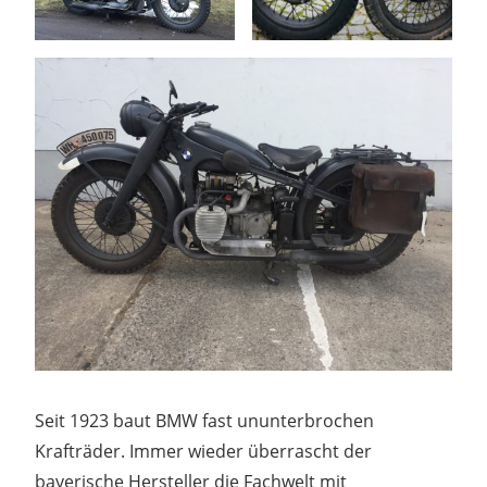
Seit 1923 baut BMW fast ununterbrochen
Krafträder. Immer wieder überrascht der
bayerische Hersteller die Fachwelt mit