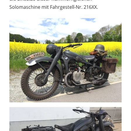
Solomaschine mit Fahrgestell-Nr. 216XX.