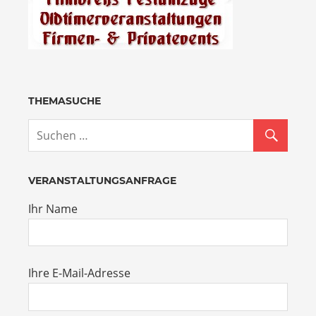
THEMASUCHE
VERANSTALTUNGSANFRAGE
Ihr Name
Ihre E-Mail-Adresse