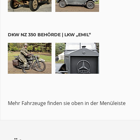
DKW NZ 350 BEHÖRDE | LKW „EMIL“
Mehr Fahrzeuge finden sie oben in der Menüleiste