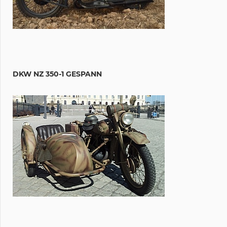
DKW NZ 350-1 GESPANN