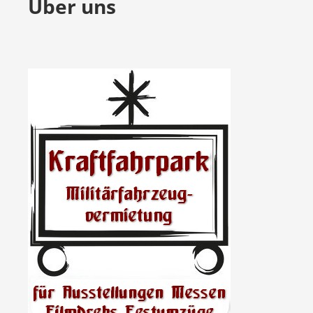
Über uns