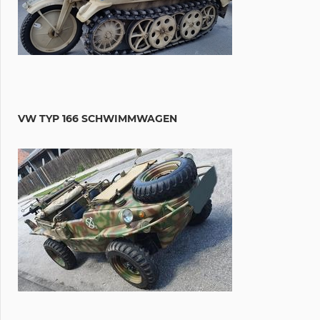
VW TYP 166 SCHWIMMWAGEN