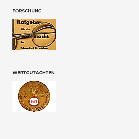
FORSCHUNG
WERTGUTACHTEN