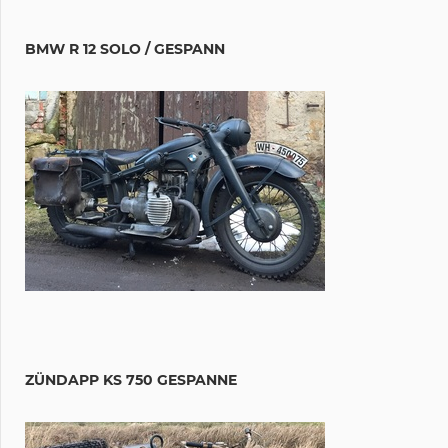
BMW R 12 SOLO / GESPANN
ZÜNDAPP KS 750 GESPANNE