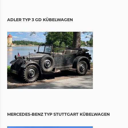
ADLER TYP 3 GD KÜBELWAGEN
MERCEDES-BENZ TYP STUTTGART KÜBELWAGEN