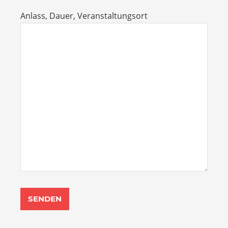
Anlass, Dauer, Veranstaltungsort