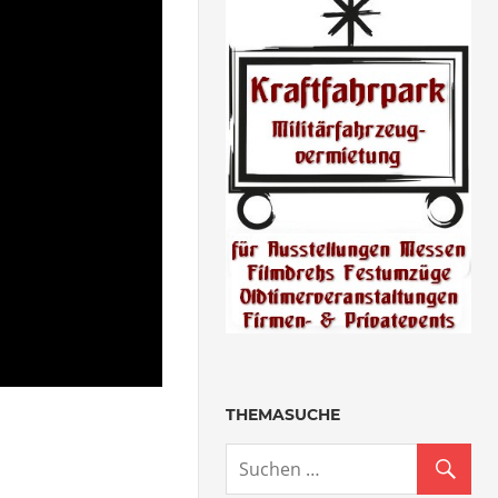
THEMASUCHE