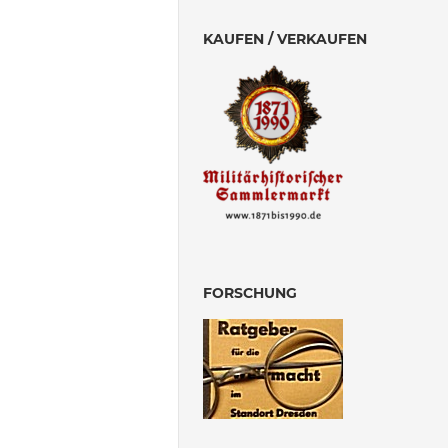
KAUFEN / VERKAUFEN
FORSCHUNG