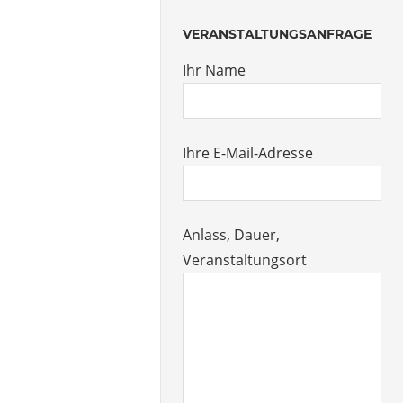
VERANSTALTUNGSANFRAGE
Ihr Name
Ihre E-Mail-Adresse
Anlass, Dauer,
Veranstaltungsort