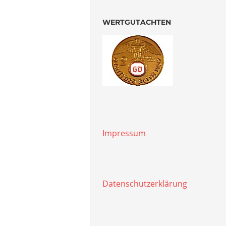
WERTGUTACHTEN
Impressum
Datenschutzerklärung