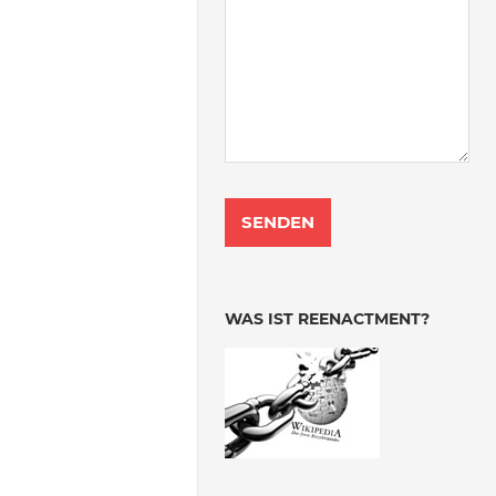
WAS IST REENACTMENT?