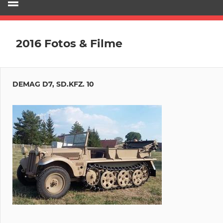
2016 Fotos & Filme
DEMAG D7, SD.KFZ. 10