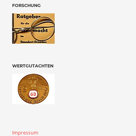
FORSCHUNG
WERTGUTACHTEN
Impressum