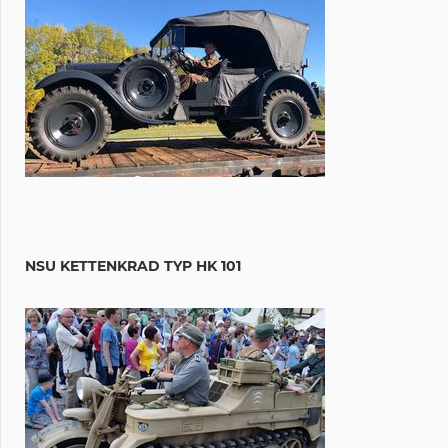
NSU KETTENKRAD TYP HK 101