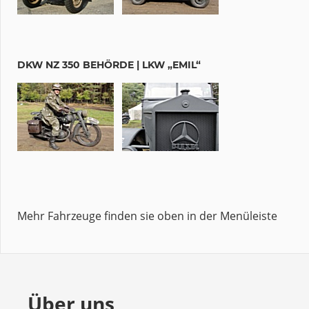
DKW NZ 350 BEHÖRDE | LKW „EMIL“
Mehr Fahrzeuge finden sie oben in der Menüleiste
Über uns