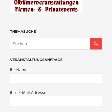
THEMASUCHE
VERANSTALTUNGSANFRAGE
Ihr Name
Ihre E-Mail-Adresse