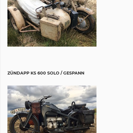
ZÜNDAPP KS 600 SOLO / GESPANN