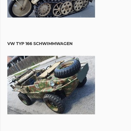
VW TYP 166 SCHWIMMWAGEN