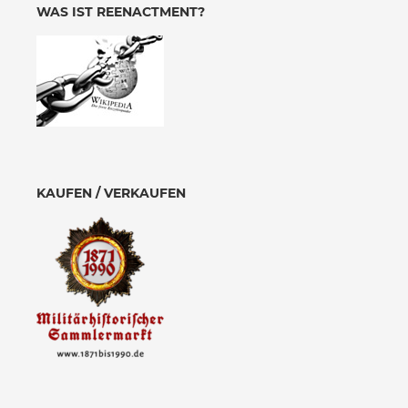
WAS IST REENACTMENT?
KAUFEN / VERKAUFEN