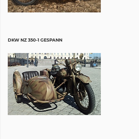
DKW NZ 350-1 GESPANN