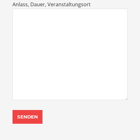
Anlass, Dauer, Veranstaltungsort