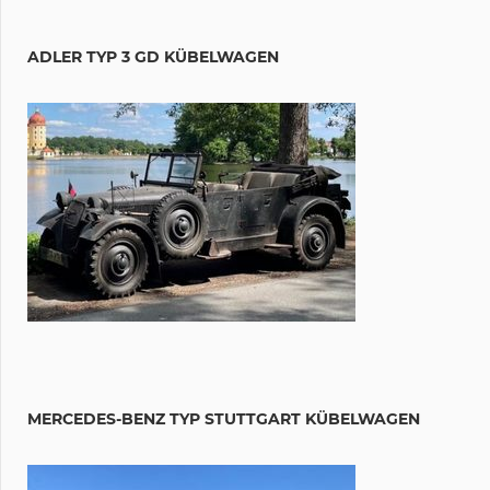
ADLER TYP 3 GD KÜBELWAGEN
MERCEDES-BENZ TYP STUTTGART KÜBELWAGEN