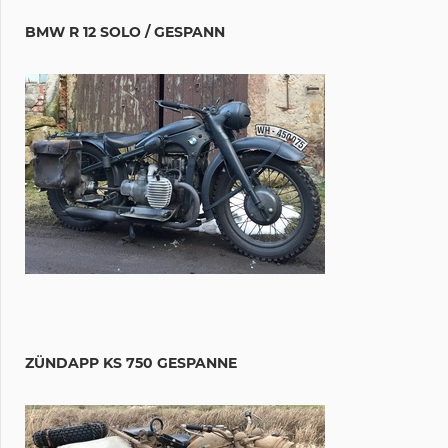
BMW R 12 SOLO / GESPANN
ZÜNDAPP KS 750 GESPANNE