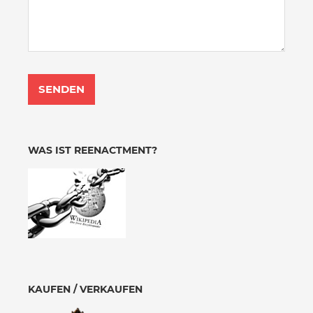
WAS IST REENACTMENT?
KAUFEN / VERKAUFEN