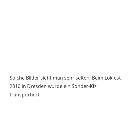
Solche Bilder sieht man sehr selten. Beim Lokfest
2010 in Dresden wurde ein Sonder-Kfz
transportiert.