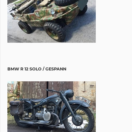
BMW R 12 SOLO / GESPANN