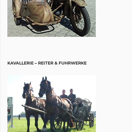
KAVALLERIE – REITER & FUHRWERKE