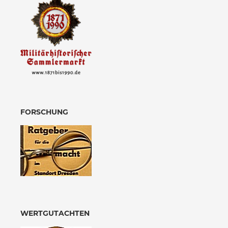
FORSCHUNG
WERTGUTACHTEN