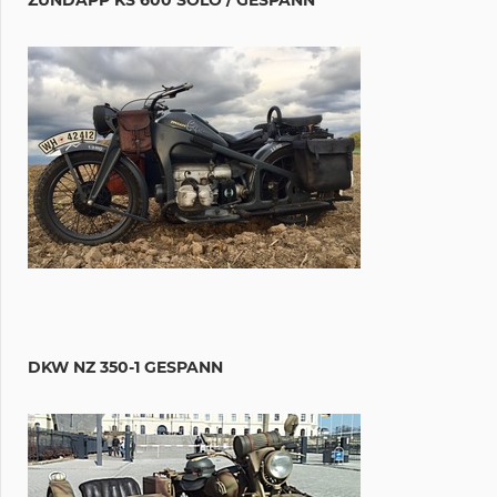
DKW NZ 350-1 GESPANN