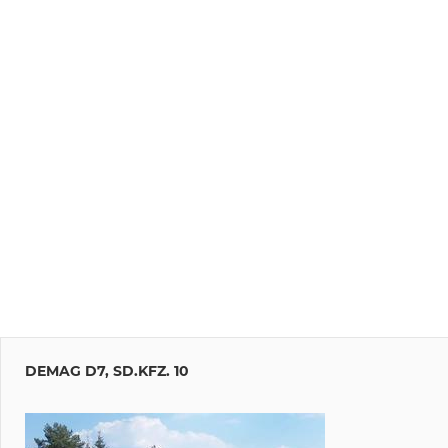
DEMAG D7, SD.KFZ. 10