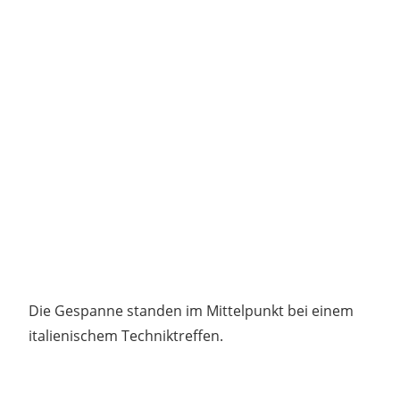
Die Gespanne standen im Mittelpunkt bei einem
italienischem Techniktreffen.