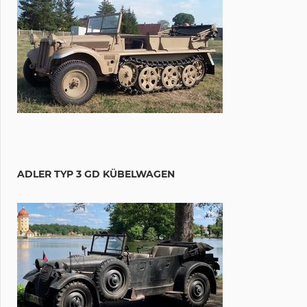
ADLER TYP 3 GD KÜBELWAGEN