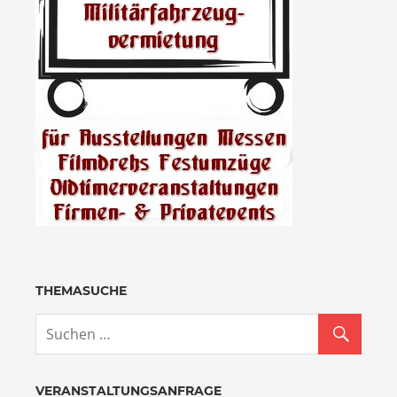
THEMASUCHE
VERANSTALTUNGSANFRAGE