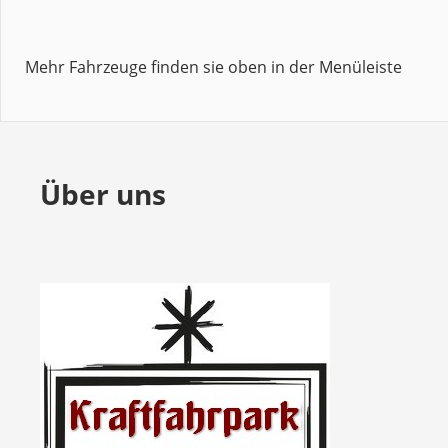
Mehr Fahrzeuge finden sie oben in der Menüleiste
Über uns