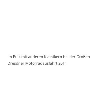
Im Pulk mit anderen Klassikern bei der Großen
Dresdner Motorradausfahrt 2011