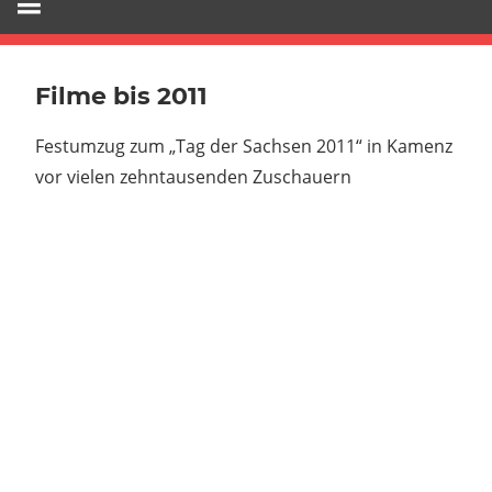
Filme bis 2011
Festumzug zum „Tag der Sachsen 2011“ in Kamenz
vor vielen zehntausenden Zuschauern