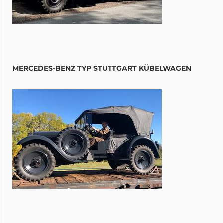
MERCEDES-BENZ TYP STUTTGART KÜBELWAGEN