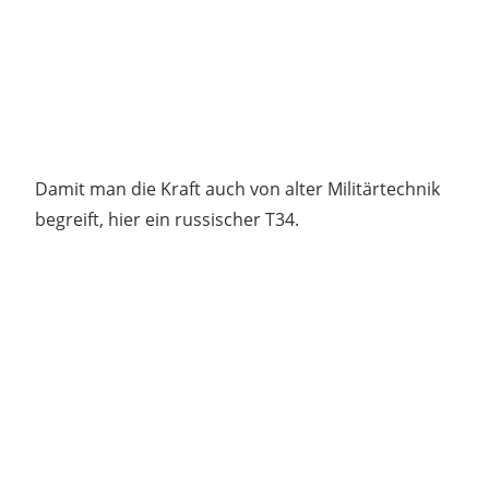
Damit man die Kraft auch von alter Militärtechnik
begreift, hier ein russischer T34.