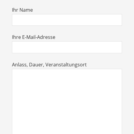
Ihr Name
Ihre E-Mail-Adresse
Anlass, Dauer, Veranstaltungsort