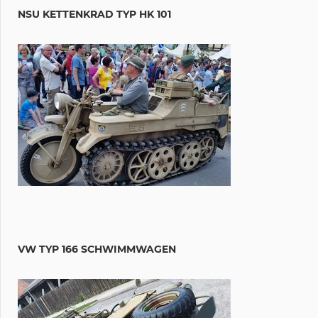
NSU KETTENKRAD TYP HK 101
VW TYP 166 SCHWIMMWAGEN