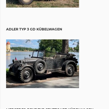
ADLER TYP 3 GD KÜBELWAGEN