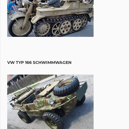
VW TYP 166 SCHWIMMWAGEN