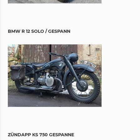
BMW R 12 SOLO / GESPANN
ZÜNDAPP KS 750 GESPANNE