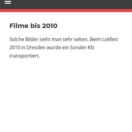
Filme bis 2010
Solche Bilder sieht man sehr selten. Beim Lokfest
2010 in Dresden wurde ein Sonder-Kfz
transportiert.