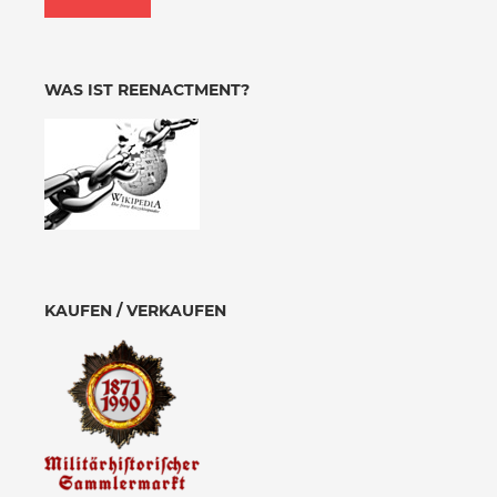
WAS IST REENACTMENT?
KAUFEN / VERKAUFEN