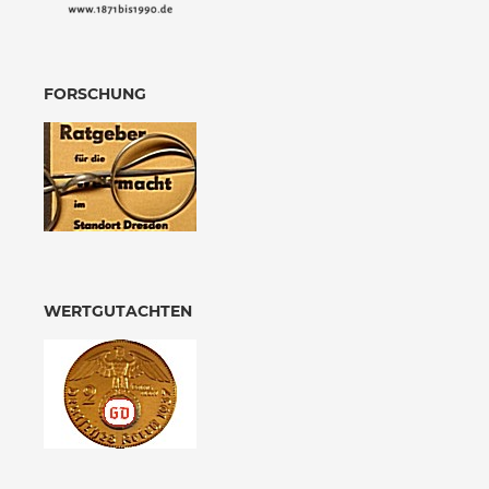
FORSCHUNG
WERTGUTACHTEN