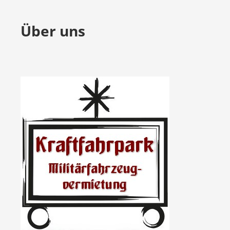
Über uns