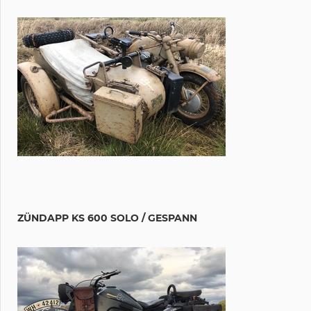
ZÜNDAPP KS 600 SOLO / GESPANN