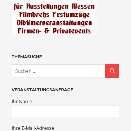
THEMASUCHE
VERANSTALTUNGSANFRAGE
Ihr Name
Ihre E-Mail-Adresse