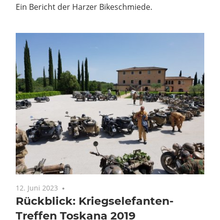
Ein Bericht der Harzer Bikeschmiede.
12. Juni 2023
Keine Kommentare
Rückblick: Kriegselefanten-
Treffen Toskana 2019