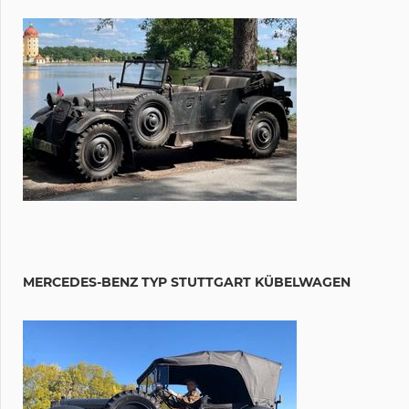
MERCEDES-BENZ TYP STUTTGART KÜBELWAGEN