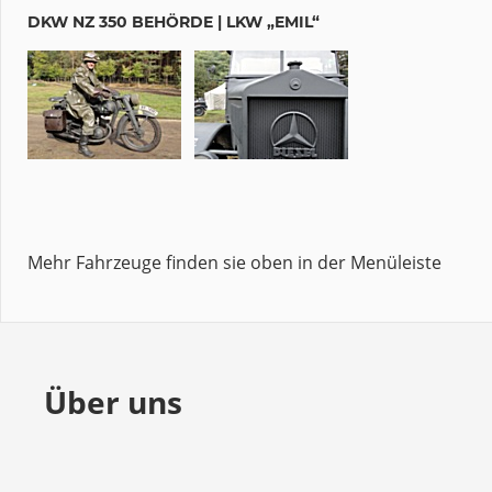
DKW NZ 350 BEHÖRDE | LKW „EMIL“
Mehr Fahrzeuge finden sie oben in der Menüleiste
Über uns