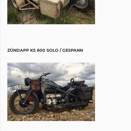
ZÜNDAPP KS 600 SOLO / GESPANN