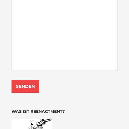
WAS IST REENACTMENT?