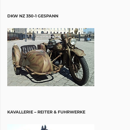
DKW NZ 350-1 GESPANN
KAVALLERIE – REITER & FUHRWERKE