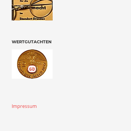
WERTGUTACHTEN
Impressum