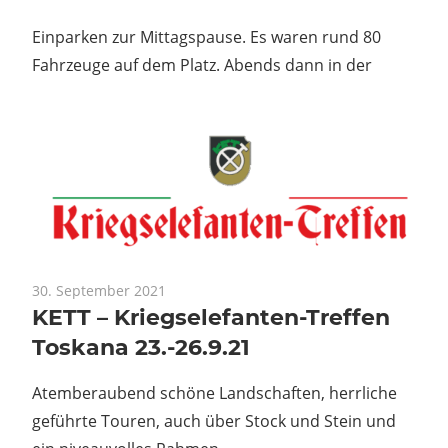
Einparken zur Mittagspause. Es waren rund 80
Fahrzeuge auf dem Platz. Abends dann in der
30. September 2021
KETT – Kriegselefanten-Treffen
Toskana 23.-26.9.21
Atemberaubend schöne Landschaften, herrliche
geführte Touren, auch über Stock und Stein und