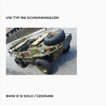
VW TYP 166 SCHWIMMWAGEN
BMW R 12 SOLO / GESPANN