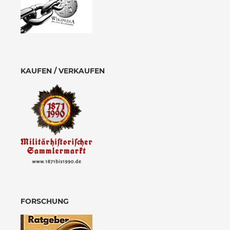
KAUFEN / VERKAUFEN
FORSCHUNG