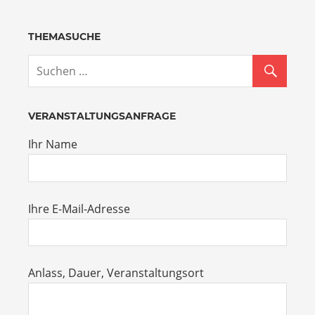
THEMASUCHE
VERANSTALTUNGSANFRAGE
Ihr Name
Ihre E-Mail-Adresse
Anlass, Dauer, Veranstaltungsort