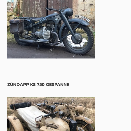
ZÜNDAPP KS 750 GESPANNE