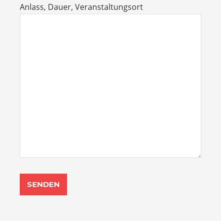
Anlass, Dauer, Veranstaltungsort