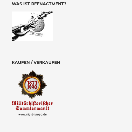
WAS IST REENACTMENT?
KAUFEN / VERKAUFEN