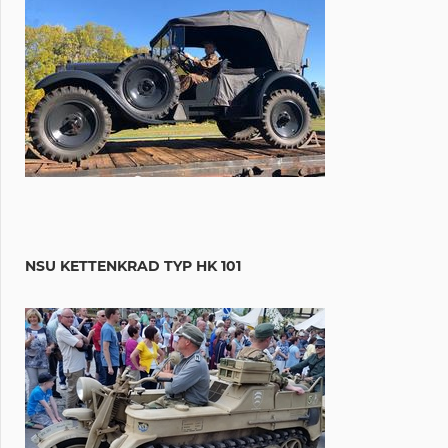
NSU KETTENKRAD TYP HK 101