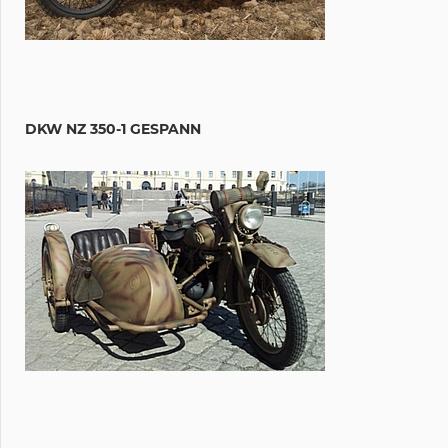
DKW NZ 350-1 GESPANN