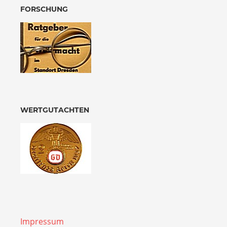
FORSCHUNG
WERTGUTACHTEN
Impressum