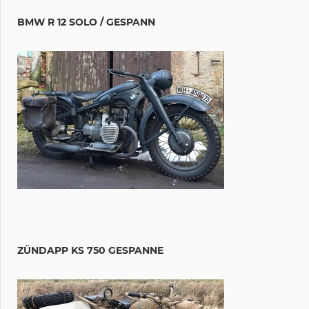
BMW R 12 SOLO / GESPANN
ZÜNDAPP KS 750 GESPANNE