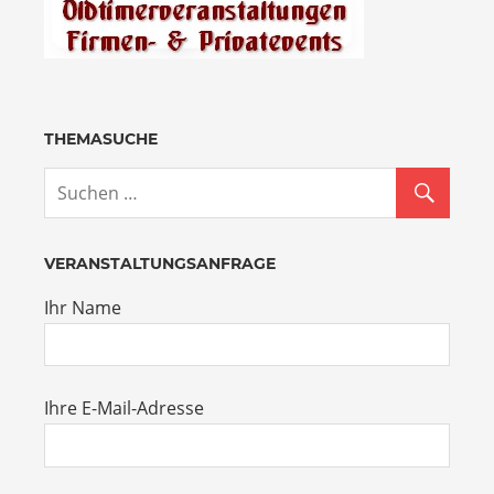
THEMASUCHE
VERANSTALTUNGSANFRAGE
Ihr Name
Ihre E-Mail-Adresse