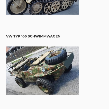
VW TYP 166 SCHWIMMWAGEN