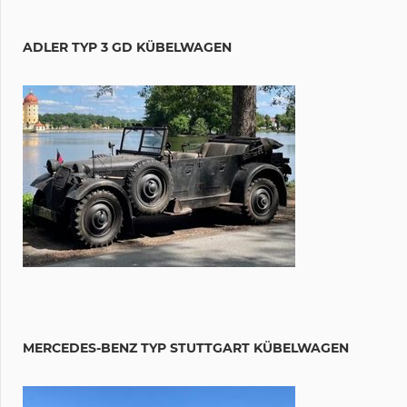
ADLER TYP 3 GD KÜBELWAGEN
MERCEDES-BENZ TYP STUTTGART KÜBELWAGEN