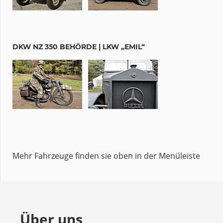
DKW NZ 350 BEHÖRDE | LKW „EMIL“
Mehr Fahrzeuge finden sie oben in der Menüleiste
Über uns