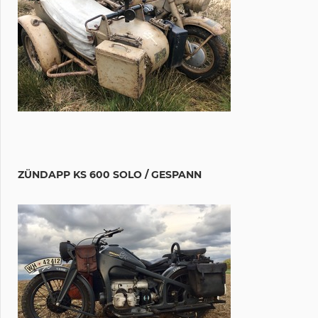
ZÜNDAPP KS 600 SOLO / GESPANN