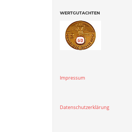
WERTGUTACHTEN
Impressum
Datenschutzerklärung