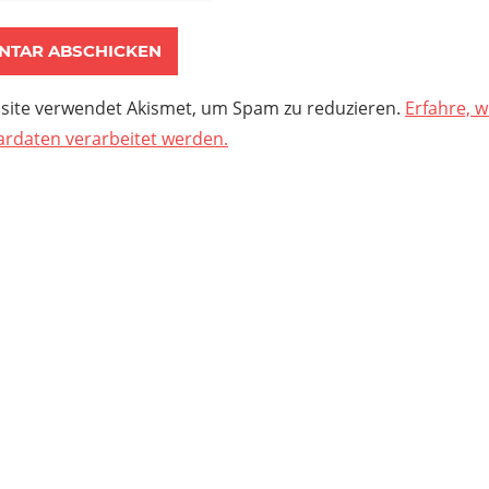
site verwendet Akismet, um Spam zu reduzieren.
Erfahre, w
daten verarbeitet werden.