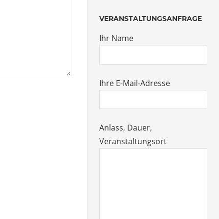
VERANSTALTUNGSANFRAGE
Ihr Name
Ihre E-Mail-Adresse
Anlass, Dauer,
Veranstaltungsort